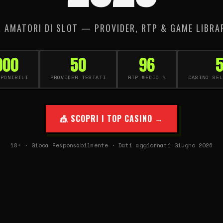
ER AMATORI DI SLOT — PROVIDER, RTP & GAME LIBRA
000
50
96
SPONIBILI
PROVIDER TESTATI
RTP MEDIO %
CASINO SEL
🎪 SCOPRI I TOP CASINO →
18+ · Gioca Responsabilmente · Dati aggiornati Giugno 2026