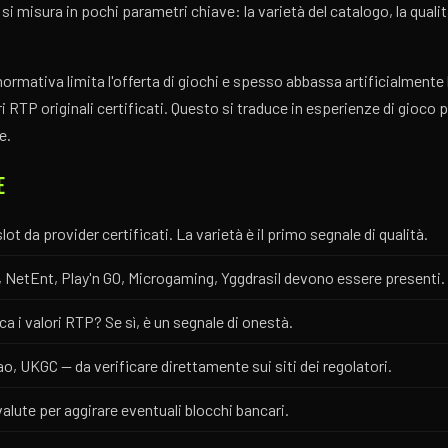
 misura in pochi parametri chiave: la varietà del catalogo, la qualità
normativa limita l'offerta di giochi e spesso abbassa artificialmente
 RTP originali certificati. Questo si traduce in esperienze di gioco p
e.
E
 da provider certificati. La varietà è il primo segnale di qualità.
 NetEnt, Play'n GO, Microgaming, Yggdrasil devono essere presenti.
a i valori RTP? Se sì, è un segnale di onestà.
o, UKGC — da verificare direttamente sui siti dei regolatori.
alute per aggirare eventuali blocchi bancari.