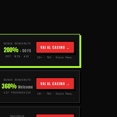
BONUS BENVENUTO
VAI AL CASINO →
200%
+ 50 FS
DEP. MIN. $10
18+ · T&C · Gioca Resp.
BONUS BENVENUTO
VAI AL CASINO →
360%
Welcome
VIP PROGRESSIVE
18+ · T&C · Gioca Resp.
RAKEBACK