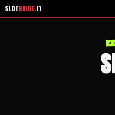
SLOT
GUIDE
.IT
🔬 
S