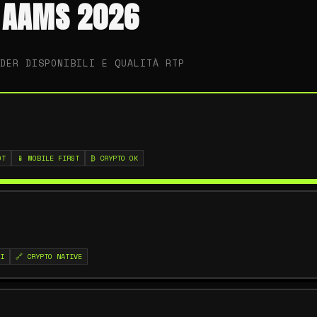
N AAMS 2026
DER DISPONIBILI E QUALITÀ RTP
OT
📱 MOBILE FIRST
₿ CRYPTO OK
I
🔗 CRYPTO NATIVE