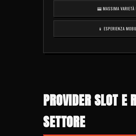
🎰 MASSIMA VARIETÀ 
📱 ESPERIENZA MOBI
PROVIDER SLOT E R
SETTORE