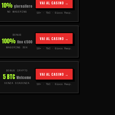
VAI AL CASINO →
10%
giornaliero
NO WAGERING
18+ · T&C · Gioca Resp.
BONUS
VAI AL CASINO →
100%
fino €500
WAGERING 30X
18+ · T&C · Gioca Resp.
BONUS CRYPTO
VAI AL CASINO →
5 BTC
Welcome
SENZA SCADENZA
18+ · T&C · Gioca Resp.