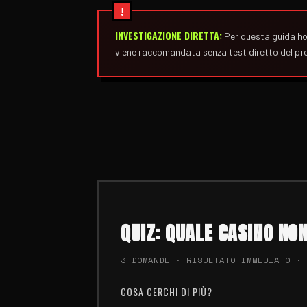
INVESTIGAZIONE DIRETTA:
Per questa guida ho 
viene raccomandata senza test diretto del pr
QUIZ: QUALE CASINO NO
3 DOMANDE · RISULTATO IMMEDIATO · 
COSA CERCHI DI PIÙ?